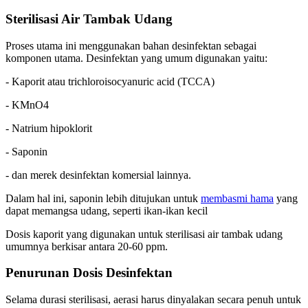
Sterilisasi Air Tambak Udang
Proses utama ini menggunakan bahan desinfektan sebagai
komponen utama. Desinfektan yang umum digunakan yaitu:
- Kaporit atau trichloroisocyanuric acid (TCCA)
- KMnO4
- Natrium hipoklorit
- Saponin
- dan merek desinfektan komersial lainnya.
Dalam hal ini, saponin lebih ditujukan untuk
membasmi hama
yang
dapat memangsa udang, seperti ikan-ikan kecil
Dosis kaporit yang digunakan untuk sterilisasi air tambak udang
umumnya berkisar antara 20-60 ppm.
Penurunan Dosis Desinfektan
Selama durasi sterilisasi, aerasi harus dinyalakan secara penuh untuk