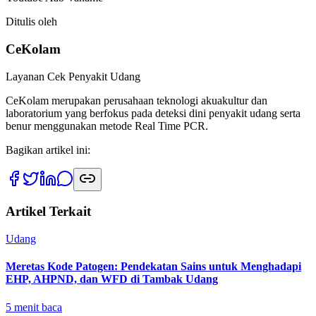
Ditulis oleh
CeKolam
Layanan Cek Penyakit Udang
CeKolam merupakan perusahaan teknologi akuakultur dan
laboratorium yang berfokus pada deteksi dini penyakit udang serta
benur menggunakan metode Real Time PCR.
Bagikan artikel ini:
Artikel Terkait
Udang
Meretas Kode Patogen: Pendekatan Sains untuk Menghadapi
EHP, AHPND, dan WFD di Tambak Udang
5
menit baca