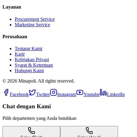
Layanan
Procurement Service
Marketing Service
Perusahaan
Tentang Kami
Karir
Kebijakan Privasi
Syarat & Ketentuan
Hubungi Kami
©
2026
Minapoli. All rights reserved.
Facebook
Twitter
Instagram
Youtube
LinkedIn
Chat dengan Kami
Pilih departemen yang Anda butuhkan