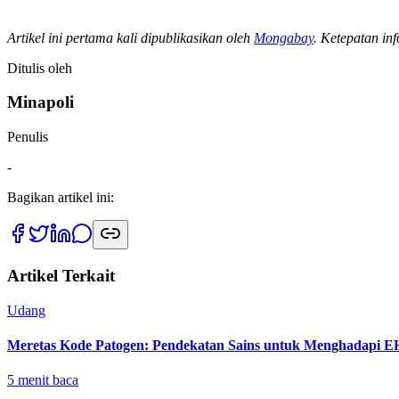
Artikel ini pertama kali dipublikasikan oleh
Mongabay
. Ketepatan in
Ditulis oleh
Minapoli
Penulis
-
Bagikan artikel ini:
Artikel Terkait
Udang
Meretas Kode Patogen: Pendekatan Sains untuk Menghadapi
5
menit baca