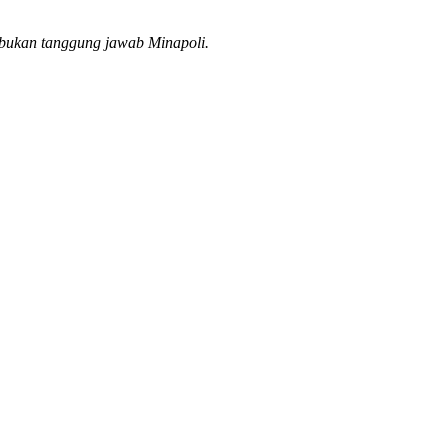
a bukan tanggung jawab Minapoli.