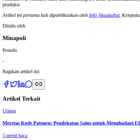
produksi
Artikel ini pertama kali dipublikasikan oleh
Info Akuakultur.
Ketepatan
Ditulis oleh
Minapoli
Penulis
-
Bagikan artikel ini:
Artikel Terkait
Udang
Meretas Kode Patogen: Pendekatan Sains untuk Menghadapi
5
menit baca