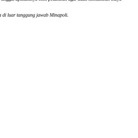
a di luar tanggung jawab Minapoli.