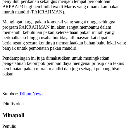
penyuluh perikanan sekaligus menjadi tempat percontohan
BRPBAP3 bagi pembudidaya di Maros yang dinamakan pakan
murah mandiri (PAKRAHMAN).
Mengingat harga pakan komersil yang sangat tinggi sehingga
program PAKRAHMAN ini akan sangat membantu dalam
memenuhi kebutuhan pakan,ketersediaan pakan murah yang
berkualitas sehingga usaha budidaya di masyarakat dapat
berlangsung secara kontinyu memanfaatkan bahan baku lokal yang
banyak untuk pembuatan pakan mandiri.
Pendampingan ini juga dimaksudkan untuk meningkatkan
pengetahuan kelompok pembudidaya mengenai prinsip dan teknis
pembuatan pakan murah mandiri dan juga sebagai peluang bisnis
pakan.
Sumber:
Tribun News
Ditulis oleh
Minapoli
Penulis