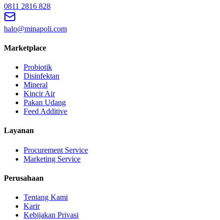
0811 2816 828
halo@minapoli.com
Marketplace
Probiotik
Disinfektan
Mineral
Kincir Air
Pakan Udang
Feed Additive
Layanan
Procurement Service
Marketing Service
Perusahaan
Tentang Kami
Karir
Kebijakan Privasi