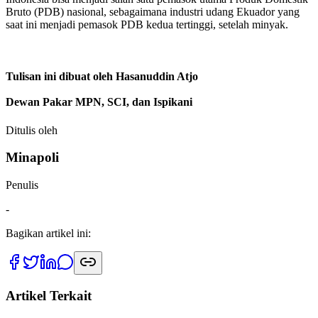
Bruto (PDB) nasional, sebagaimana industri udang Ekuador yang
saat ini menjadi pemasok PDB kedua tertinggi, setelah minyak.
Tulisan ini dibuat oleh Hasanuddin Atjo
Dewan Pakar MPN, SCI, dan Ispikani
Ditulis oleh
Minapoli
Penulis
-
Bagikan artikel ini:
Artikel Terkait