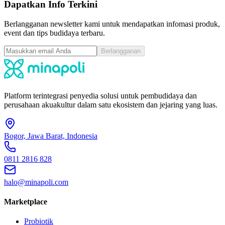
Dapatkan Info Terkini
Berlangganan newsletter kami untuk mendapatkan infomasi produk,
event dan tips budidaya terbaru.
Berlangganan
Platform terintegrasi penyedia solusi untuk pembudidaya dan
perusahaan akuakultur dalam satu ekosistem dan jejaring yang luas.
Bogor, Jawa Barat, Indonesia
0811 2816 828
halo@minapoli.com
Marketplace
Probiotik