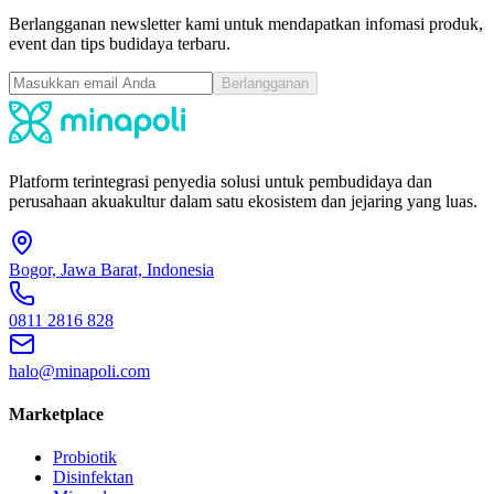
Berlangganan newsletter kami untuk mendapatkan infomasi produk,
event dan tips budidaya terbaru.
Berlangganan
Platform terintegrasi penyedia solusi untuk pembudidaya dan
perusahaan akuakultur dalam satu ekosistem dan jejaring yang luas.
Bogor, Jawa Barat, Indonesia
0811 2816 828
halo@minapoli.com
Marketplace
Probiotik
Disinfektan