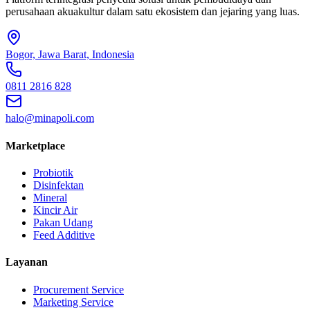
perusahaan akuakultur dalam satu ekosistem dan jejaring yang luas.
Bogor, Jawa Barat, Indonesia
0811 2816 828
halo@minapoli.com
Marketplace
Probiotik
Disinfektan
Mineral
Kincir Air
Pakan Udang
Feed Additive
Layanan
Procurement Service
Marketing Service