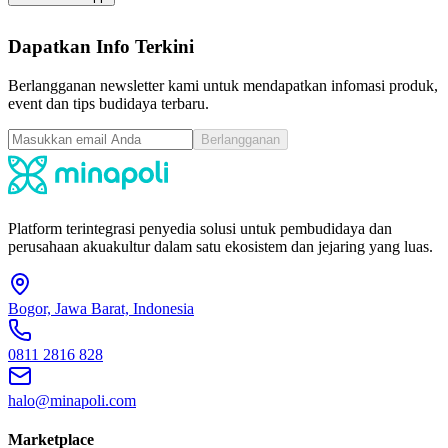
Dapatkan Info Terkini
Berlangganan newsletter kami untuk mendapatkan infomasi produk,
event dan tips budidaya terbaru.
Berlangganan
Platform terintegrasi penyedia solusi untuk pembudidaya dan
perusahaan akuakultur dalam satu ekosistem dan jejaring yang luas.
Bogor, Jawa Barat, Indonesia
0811 2816 828
halo@minapoli.com
Marketplace