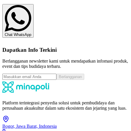
Chat WhatsApp
Dapatkan Info Terkini
Berlangganan newsletter kami untuk mendapatkan infomasi produk,
event dan tips budidaya terbaru.
Berlangganan
Platform terintegrasi penyedia solusi untuk pembudidaya dan
perusahaan akuakultur dalam satu ekosistem dan jejaring yang luas.
Bogor, Jawa Barat, Indonesia