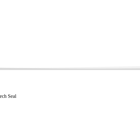
ech Seal