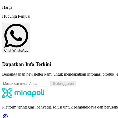
Minapoli
Harga
Hubungi Penjual
Chat WhatsApp
Dapatkan Info Terkini
Berlangganan newsletter kami untuk mendapatkan infomasi produk, ev
Berlangganan
Platform terintegrasi penyedia solusi untuk pembudidaya dan perusaha