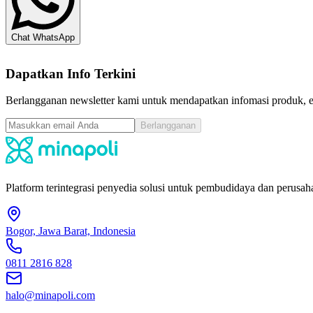
Chat WhatsApp
Dapatkan Info Terkini
Berlangganan newsletter kami untuk mendapatkan infomasi produk, ev
Berlangganan
Platform terintegrasi penyedia solusi untuk pembudidaya dan perusaha
Bogor, Jawa Barat, Indonesia
0811 2816 828
halo@minapoli.com