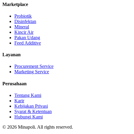
Marketplace
Probiotik
Disinfektan
Mineral
Kincir Air
Pakan Udang
Feed Additive
Layanan
Procurement Service
Marketing Service
Perusahaan
Tentang Kami
Karir
Kebijakan Privasi
Syarat & Ketentuan
Hubungi Kami
©
2026
Minapoli. All rights reserved.