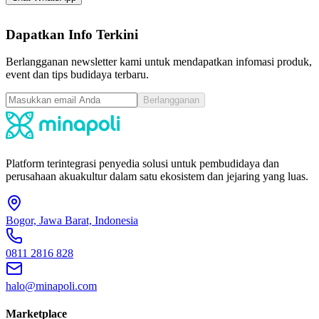
Dapatkan Info Terkini
Berlangganan newsletter kami untuk mendapatkan infomasi produk,
event dan tips budidaya terbaru.
Berlangganan
Platform terintegrasi penyedia solusi untuk pembudidaya dan
perusahaan akuakultur dalam satu ekosistem dan jejaring yang luas.
Bogor, Jawa Barat, Indonesia
0811 2816 828
halo@minapoli.com
Marketplace