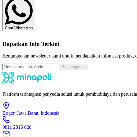
Chat WhatsApp
Dapatkan Info Terkini
Berlangganan newsletter kami untuk mendapatkan infomasi produk, ev
Berlangganan
Platform terintegrasi penyedia solusi untuk pembudidaya dan perusaha
Bogor, Jawa Barat, Indonesia
0811 2816 828