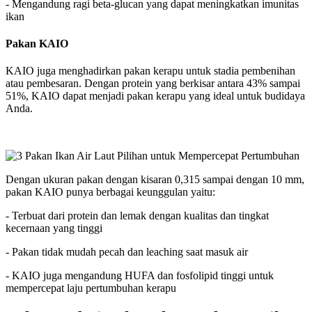
- Mengandung ragi beta-glucan yang dapat meningkatkan imunitas
ikan
Pakan KAIO
KAIO juga menghadirkan pakan kerapu untuk stadia pembenihan
atau pembesaran. Dengan protein yang berkisar antara 43% sampai
51%, KAIO dapat menjadi pakan kerapu yang ideal untuk budidaya
Anda.
Dengan ukuran pakan dengan kisaran 0,315 sampai dengan 10 mm,
pakan KAIO punya berbagai keunggulan yaitu:
- Terbuat dari protein dan lemak dengan kualitas dan tingkat
kecernaan yang tinggi
- Pakan tidak mudah pecah dan leaching saat masuk air
- KAIO juga mengandung HUFA dan fosfolipid tinggi untuk
mempercepat laju pertumbuhan kerapu