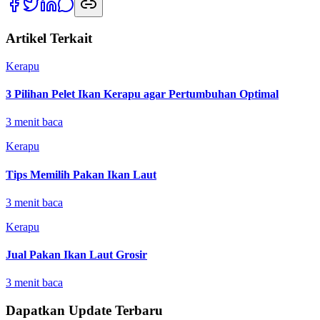
Artikel Terkait
Kerapu
3 Pilihan Pelet Ikan Kerapu agar Pertumbuhan Optimal
3
menit baca
Kerapu
Tips Memilih Pakan Ikan Laut
3
menit baca
Kerapu
Jual Pakan Ikan Laut Grosir
3
menit baca
Dapatkan Update Terbaru