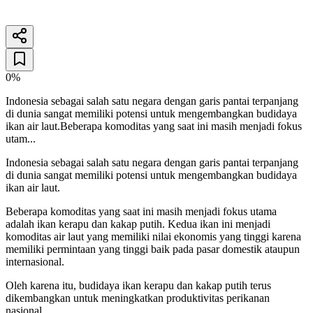
26 Desember 2025
5
menit baca
0%
Indonesia sebagai salah satu negara dengan garis pantai terpanjang
di dunia sangat memiliki potensi untuk mengembangkan budidaya
ikan air laut.Beberapa komoditas yang saat ini masih menjadi fokus
utam...
Indonesia sebagai salah satu negara dengan garis pantai terpanjang
di dunia sangat memiliki potensi untuk mengembangkan budidaya
ikan air laut.
Beberapa komoditas yang saat ini masih menjadi fokus utama
adalah ikan kerapu dan kakap putih. Kedua ikan ini menjadi
komoditas air laut yang memiliki nilai ekonomis yang tinggi karena
memiliki permintaan yang tinggi baik pada pasar domestik ataupun
internasional.
Oleh karena itu, budidaya ikan kerapu dan kakap putih terus
dikembangkan untuk meningkatkan produktivitas perikanan
nasional.