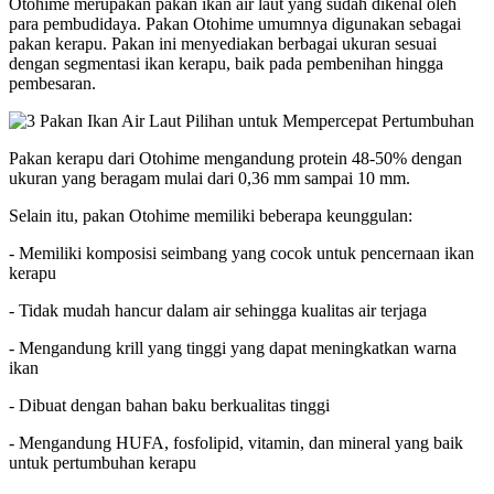
Otohime merupakan pakan ikan air laut yang sudah dikenal oleh
para pembudidaya. Pakan Otohime umumnya digunakan sebagai
pakan kerapu. Pakan ini menyediakan berbagai ukuran sesuai
dengan segmentasi ikan kerapu, baik pada pembenihan hingga
pembesaran.
Pakan kerapu dari Otohime mengandung protein 48-50% dengan
ukuran yang beragam mulai dari 0,36 mm sampai 10 mm.
Selain itu, pakan Otohime memiliki beberapa keunggulan:
- Memiliki komposisi seimbang yang cocok untuk pencernaan ikan
kerapu
- Tidak mudah hancur dalam air sehingga kualitas air terjaga
- Mengandung krill yang tinggi yang dapat meningkatkan warna
ikan
- Dibuat dengan bahan baku berkualitas tinggi
- Mengandung HUFA, fosfolipid, vitamin, dan mineral yang baik
untuk pertumbuhan kerapu