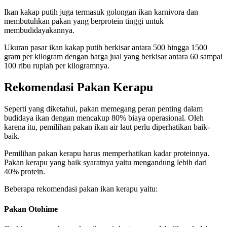
Ikan kakap putih juga termasuk golongan ikan karnivora dan
membutuhkan pakan yang berprotein tinggi untuk
membudidayakannya.
Ukuran pasar ikan kakap putih berkisar antara 500 hingga 1500
gram per kilogram dengan harga jual yang berkisar antara 60 sampai
100 ribu rupiah per kilogramnya.
Rekomendasi Pakan Kerapu
Seperti yang diketahui, pakan memegang peran penting dalam
budidaya ikan dengan mencakup 80% biaya operasional. Oleh
karena itu, pemilihan pakan ikan air laut perlu diperhatikan baik-
baik.
Pemilihan pakan kerapu harus memperhatikan kadar proteinnya.
Pakan kerapu yang baik syaratnya yaitu mengandung lebih dari
40% protein.
Beberapa rekomendasi pakan ikan kerapu yaitu:
Pakan Otohime