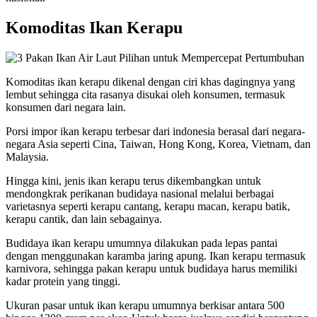
Komoditas Ikan Kerapu
Komoditas ikan kerapu dikenal dengan ciri khas dagingnya yang
lembut sehingga cita rasanya disukai oleh konsumen, termasuk
konsumen dari negara lain.
Porsi impor ikan kerapu terbesar dari indonesia berasal dari negara-
negara Asia seperti Cina, Taiwan, Hong Kong, Korea, Vietnam, dan
Malaysia.
Hingga kini, jenis ikan kerapu terus dikembangkan untuk
mendongkrak perikanan budidaya nasional melalui berbagai
varietasnya seperti kerapu cantang, kerapu macan, kerapu batik,
kerapu cantik, dan lain sebagainya.
Budidaya ikan kerapu umumnya dilakukan pada lepas pantai
dengan menggunakan karamba jaring apung. Ikan kerapu termasuk
karnivora, sehingga pakan kerapu untuk budidaya harus memiliki
kadar protein yang tinggi.
Ukuran pasar untuk ikan kerapu umumnya berkisar antara 500