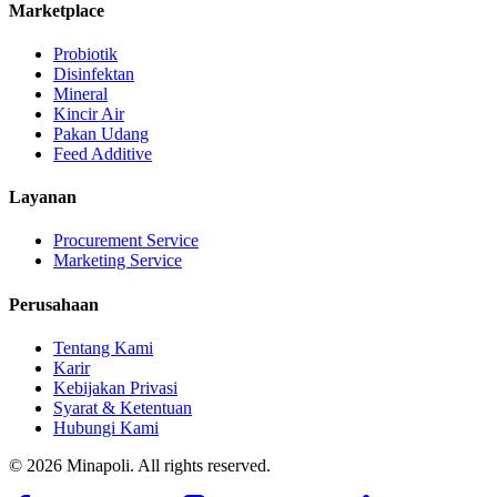
Marketplace
Probiotik
Disinfektan
Mineral
Kincir Air
Pakan Udang
Feed Additive
Layanan
Procurement Service
Marketing Service
Perusahaan
Tentang Kami
Karir
Kebijakan Privasi
Syarat & Ketentuan
Hubungi Kami
©
2026
Minapoli. All rights reserved.