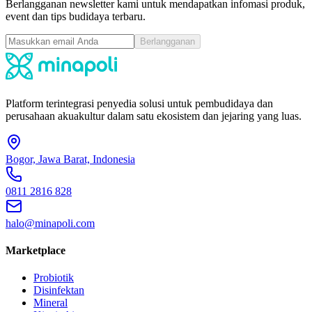
Berlangganan newsletter kami untuk mendapatkan infomasi produk,
event dan tips budidaya terbaru.
Berlangganan
Platform terintegrasi penyedia solusi untuk pembudidaya dan
perusahaan akuakultur dalam satu ekosistem dan jejaring yang luas.
Bogor, Jawa Barat, Indonesia
0811 2816 828
halo@minapoli.com
Marketplace
Probiotik
Disinfektan
Mineral