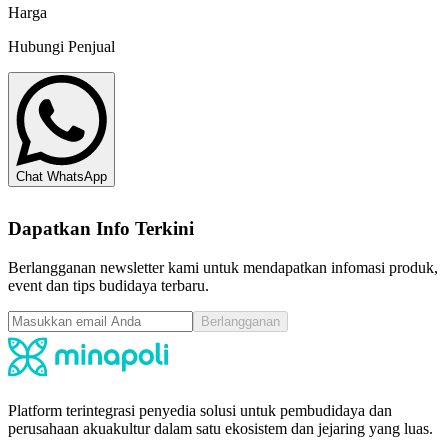
Harga
Hubungi Penjual
Chat WhatsApp
Dapatkan Info Terkini
Berlangganan newsletter kami untuk mendapatkan infomasi produk,
event dan tips budidaya terbaru.
Berlangganan
Platform terintegrasi penyedia solusi untuk pembudidaya dan
perusahaan akuakultur dalam satu ekosistem dan jejaring yang luas.