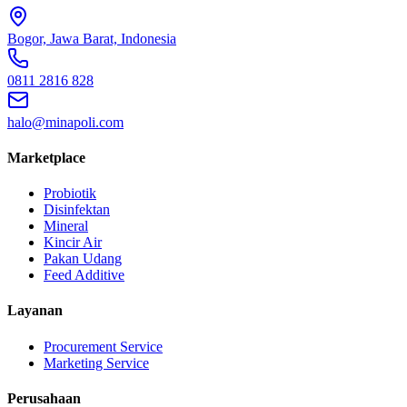
Bogor, Jawa Barat, Indonesia
0811 2816 828
halo@minapoli.com
Marketplace
Probiotik
Disinfektan
Mineral
Kincir Air
Pakan Udang
Feed Additive
Layanan
Procurement Service
Marketing Service
Perusahaan