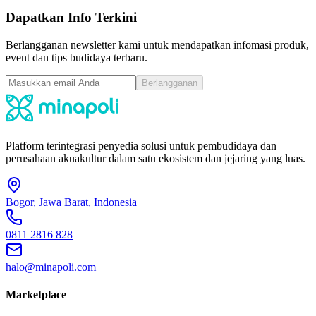
Dapatkan Info Terkini
Berlangganan newsletter kami untuk mendapatkan infomasi produk,
event dan tips budidaya terbaru.
Berlangganan
Platform terintegrasi penyedia solusi untuk pembudidaya dan
perusahaan akuakultur dalam satu ekosistem dan jejaring yang luas.
Bogor, Jawa Barat, Indonesia
0811 2816 828
halo@minapoli.com
Marketplace