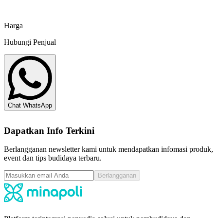
Sinar Hidup Satwa
Harga
Hubungi Penjual
Chat WhatsApp
Dapatkan Info Terkini
Berlangganan newsletter kami untuk mendapatkan infomasi produk,
event dan tips budidaya terbaru.
Berlangganan