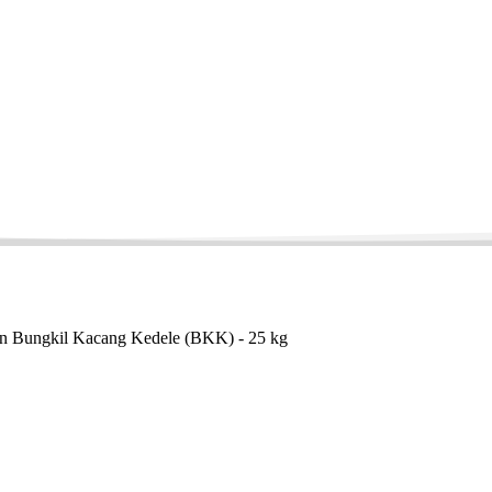
n Bungkil Kacang Kedele (BKK) - 25 kg