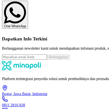
Chat WhatsApp
Dapatkan Info Terkini
Berlangganan newsletter kami untuk mendapatkan infomasi produk, ev
Berlangganan
Platform terintegrasi penyedia solusi untuk pembudidaya dan perusaha
Bogor, Jawa Barat, Indonesia
0811 2816 828