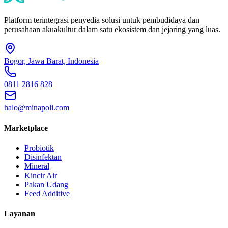
Platform terintegrasi penyedia solusi untuk pembudidaya dan
perusahaan akuakultur dalam satu ekosistem dan jejaring yang luas.
Bogor, Jawa Barat, Indonesia
0811 2816 828
halo@minapoli.com
Marketplace
Probiotik
Disinfektan
Mineral
Kincir Air
Pakan Udang
Feed Additive
Layanan