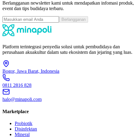
Berlangganan newsletter kami untuk mendapatkan infomasi produk,
event dan tips budidaya terbaru.
Berlangganan
Platform terintegrasi penyedia solusi untuk pembudidaya dan
perusahaan akuakultur dalam satu ekosistem dan jejaring yang luas.
Bogor, Jawa Barat, Indonesia
0811 2816 828
halo@minapoli.com
Marketplace
Probiotik
Disinfektan
Mineral