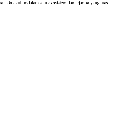
an akuakultur dalam satu ekosistem dan jejaring yang luas.