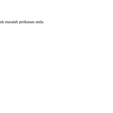
tuk masalah perikanan anda.