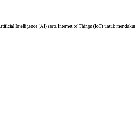
Artificial Intelligence (AI) serta Internet of Things (IoT) untuk mendu