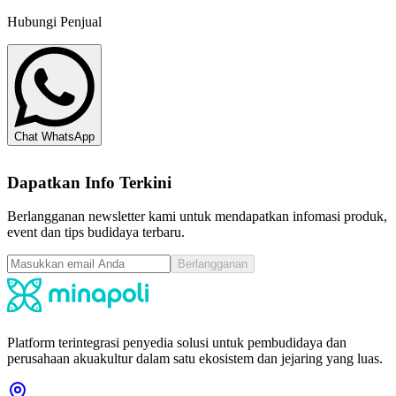
Hubungi Penjual
Chat WhatsApp
Dapatkan Info Terkini
Berlangganan newsletter kami untuk mendapatkan infomasi produk,
event dan tips budidaya terbaru.
Berlangganan
Platform terintegrasi penyedia solusi untuk pembudidaya dan
perusahaan akuakultur dalam satu ekosistem dan jejaring yang luas.