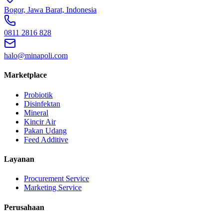
Bogor, Jawa Barat, Indonesia
0811 2816 828
halo@minapoli.com
Marketplace
Probiotik
Disinfektan
Mineral
Kincir Air
Pakan Udang
Feed Additive
Layanan
Procurement Service
Marketing Service
Perusahaan