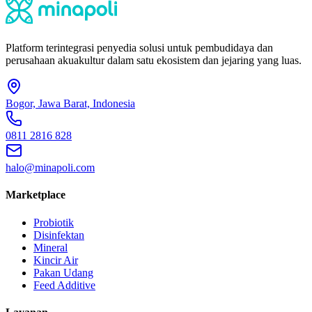
Platform terintegrasi penyedia solusi untuk pembudidaya dan
perusahaan akuakultur dalam satu ekosistem dan jejaring yang luas.
Bogor, Jawa Barat, Indonesia
0811 2816 828
halo@minapoli.com
Marketplace
Probiotik
Disinfektan
Mineral
Kincir Air
Pakan Udang
Feed Additive