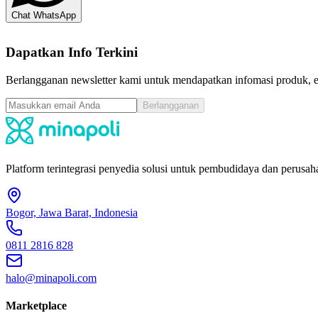
Chat WhatsApp
Dapatkan Info Terkini
Berlangganan newsletter kami untuk mendapatkan infomasi produk, ev
Berlangganan
Platform terintegrasi penyedia solusi untuk pembudidaya dan perusaha
Bogor, Jawa Barat, Indonesia
0811 2816 828
halo@minapoli.com
Marketplace