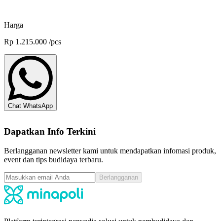
Chat sekarang
Harga
Rp
1.215.000
/
pcs
Chat WhatsApp
Dapatkan Info Terkini
Berlangganan newsletter kami untuk mendapatkan infomasi produk,
event dan tips budidaya terbaru.
Berlangganan