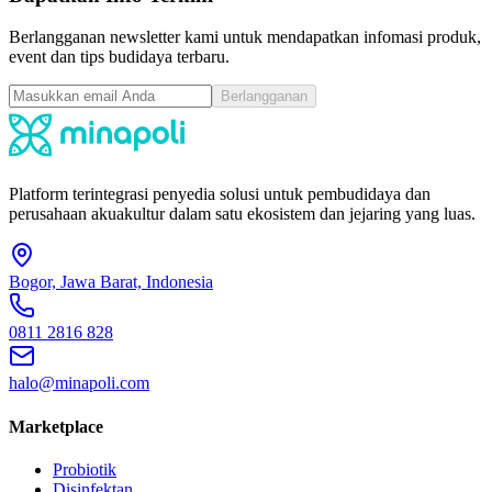
Berlangganan newsletter kami untuk mendapatkan infomasi produk,
event dan tips budidaya terbaru.
Berlangganan
Platform terintegrasi penyedia solusi untuk pembudidaya dan
perusahaan akuakultur dalam satu ekosistem dan jejaring yang luas.
Bogor, Jawa Barat, Indonesia
0811 2816 828
halo@minapoli.com
Marketplace
Probiotik
Disinfektan