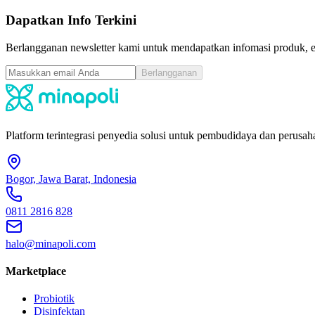
Dapatkan Info Terkini
Berlangganan newsletter kami untuk mendapatkan infomasi produk, ev
Berlangganan
Platform terintegrasi penyedia solusi untuk pembudidaya dan perusaha
Bogor, Jawa Barat, Indonesia
0811 2816 828
halo@minapoli.com
Marketplace
Probiotik
Disinfektan