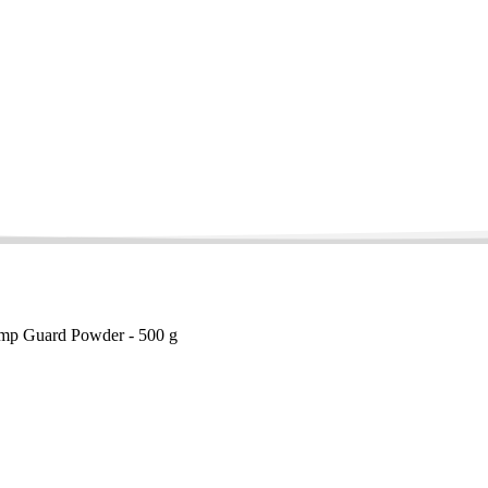
mp Guard Powder - 500 g