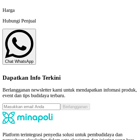
Chat sekarang
Harga
Hubungi Penjual
Chat WhatsApp
Dapatkan Info Terkini
Berlangganan newsletter kami untuk mendapatkan infomasi produk,
event dan tips budidaya terbaru.
Berlangganan
Platform terintegrasi penyedia solusi untuk pembudidaya dan