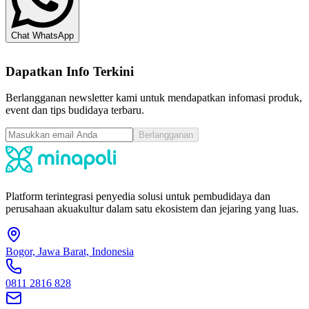
Chat WhatsApp
Dapatkan Info Terkini
Berlangganan newsletter kami untuk mendapatkan infomasi produk,
event dan tips budidaya terbaru.
Berlangganan
Platform terintegrasi penyedia solusi untuk pembudidaya dan
perusahaan akuakultur dalam satu ekosistem dan jejaring yang luas.
Bogor, Jawa Barat, Indonesia
0811 2816 828