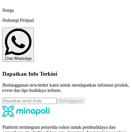
Minapoli
Harga
Hubungi Penjual
Chat WhatsApp
Dapatkan Info Terkini
Berlangganan newsletter kami untuk mendapatkan infomasi produk,
event dan tips budidaya terbaru.
Berlangganan
Platform terintegrasi penyedia solusi untuk pembudidaya dan