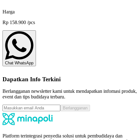
Minapoli
Harga
Rp
158.900
/
pcs
Chat WhatsApp
Dapatkan Info Terkini
Berlangganan newsletter kami untuk mendapatkan infomasi produk,
event dan tips budidaya terbaru.
Berlangganan
Platform terintegrasi penyedia solusi untuk pembudidaya dan