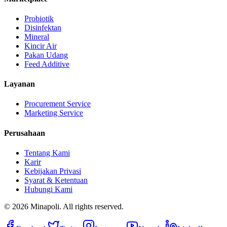
Probiotik
Disinfektan
Mineral
Kincir Air
Pakan Udang
Feed Additive
Layanan
Procurement Service
Marketing Service
Perusahaan
Tentang Kami
Karir
Kebijakan Privasi
Syarat & Ketentuan
Hubungi Kami
©
2026
Minapoli. All rights reserved.