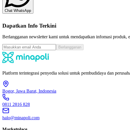
Chat WhatsApp
Dapatkan Info Terkini
Berlangganan newsletter kami untuk mendapatkan infomasi produk, ev
Berlangganan
Platform terintegrasi penyedia solusi untuk pembudidaya dan perusaha
Bogor, Jawa Barat, Indonesia
0811 2816 828
halo@minapoli.com
Marketplace