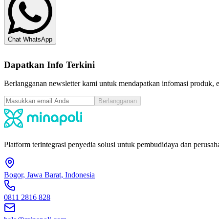
Chat WhatsApp
Dapatkan Info Terkini
Berlangganan newsletter kami untuk mendapatkan infomasi produk, ev
Berlangganan
Platform terintegrasi penyedia solusi untuk pembudidaya dan perusaha
Bogor, Jawa Barat, Indonesia
0811 2816 828