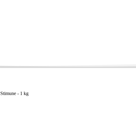
 Stimune - 1 kg