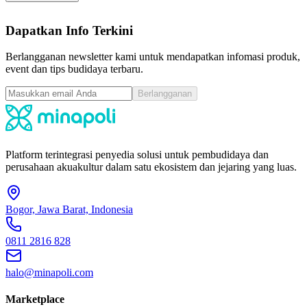
Dapatkan Info Terkini
Berlangganan newsletter kami untuk mendapatkan infomasi produk,
event dan tips budidaya terbaru.
Berlangganan
Platform terintegrasi penyedia solusi untuk pembudidaya dan
perusahaan akuakultur dalam satu ekosistem dan jejaring yang luas.
Bogor, Jawa Barat, Indonesia
0811 2816 828
halo@minapoli.com
Marketplace