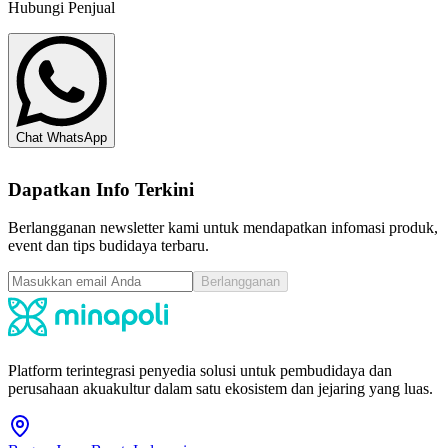
Hubungi Penjual
Chat WhatsApp
Dapatkan Info Terkini
Berlangganan newsletter kami untuk mendapatkan infomasi produk,
event dan tips budidaya terbaru.
Berlangganan
Platform terintegrasi penyedia solusi untuk pembudidaya dan
perusahaan akuakultur dalam satu ekosistem dan jejaring yang luas.