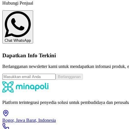
Hubungi Penjual
Chat WhatsApp
Dapatkan Info Terkini
Berlangganan newsletter kami untuk mendapatkan infomasi produk, ev
Berlangganan
Platform terintegrasi penyedia solusi untuk pembudidaya dan perusaha
Bogor, Jawa Barat, Indonesia