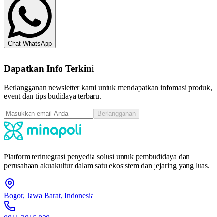
Chat WhatsApp
Dapatkan Info Terkini
Berlangganan newsletter kami untuk mendapatkan infomasi produk,
event dan tips budidaya terbaru.
Berlangganan
Platform terintegrasi penyedia solusi untuk pembudidaya dan
perusahaan akuakultur dalam satu ekosistem dan jejaring yang luas.
Bogor, Jawa Barat, Indonesia