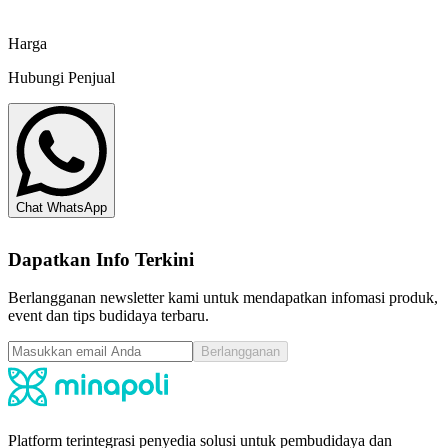
Forte Biotech
Harga
Hubungi Penjual
Chat WhatsApp
Dapatkan Info Terkini
Berlangganan newsletter kami untuk mendapatkan infomasi produk,
event dan tips budidaya terbaru.
Berlangganan
Platform terintegrasi penyedia solusi untuk pembudidaya dan