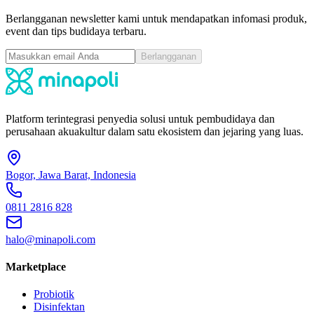
Berlangganan newsletter kami untuk mendapatkan infomasi produk,
event dan tips budidaya terbaru.
Berlangganan
Platform terintegrasi penyedia solusi untuk pembudidaya dan
perusahaan akuakultur dalam satu ekosistem dan jejaring yang luas.
Bogor, Jawa Barat, Indonesia
0811 2816 828
halo@minapoli.com
Marketplace
Probiotik
Disinfektan