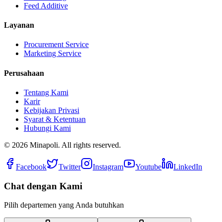
Feed Additive
Layanan
Procurement Service
Marketing Service
Perusahaan
Tentang Kami
Karir
Kebijakan Privasi
Syarat & Ketentuan
Hubungi Kami
©
2026
Minapoli. All rights reserved.
Facebook
Twitter
Instagram
Youtube
LinkedIn
Chat dengan Kami
Pilih departemen yang Anda butuhkan