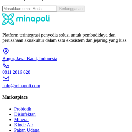
Berlangganan
Platform terintegrasi penyedia solusi untuk pembudidaya dan
perusahaan akuakultur dalam satu ekosistem dan jejaring yang luas.
Bogor, Jawa Barat, Indonesia
0811 2816 828
halo@minapoli.com
Marketplace
Probiotik
Disinfektan
Mineral
Kincir Air
Pakan Udang