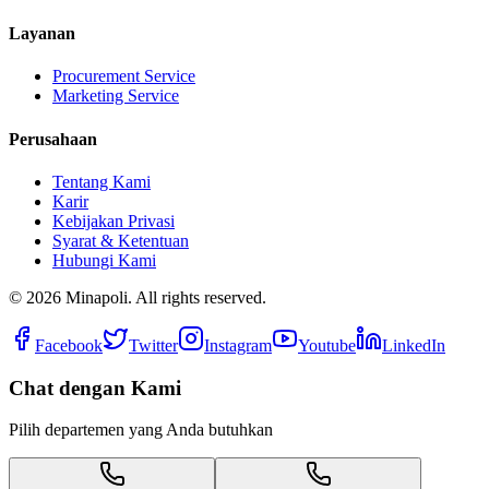
Layanan
Procurement Service
Marketing Service
Perusahaan
Tentang Kami
Karir
Kebijakan Privasi
Syarat & Ketentuan
Hubungi Kami
©
2026
Minapoli. All rights reserved.
Facebook
Twitter
Instagram
Youtube
LinkedIn
Chat dengan Kami
Pilih departemen yang Anda butuhkan