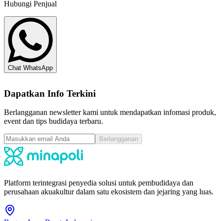
Hubungi Penjual
Chat WhatsApp
Dapatkan Info Terkini
Berlangganan newsletter kami untuk mendapatkan infomasi produk,
event dan tips budidaya terbaru.
Berlangganan
Platform terintegrasi penyedia solusi untuk pembudidaya dan
perusahaan akuakultur dalam satu ekosistem dan jejaring yang luas.