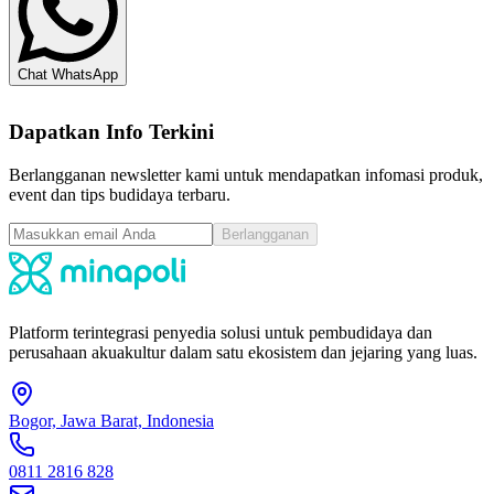
Chat WhatsApp
Dapatkan Info Terkini
Berlangganan newsletter kami untuk mendapatkan infomasi produk,
event dan tips budidaya terbaru.
Berlangganan
Platform terintegrasi penyedia solusi untuk pembudidaya dan
perusahaan akuakultur dalam satu ekosistem dan jejaring yang luas.
Bogor, Jawa Barat, Indonesia
0811 2816 828