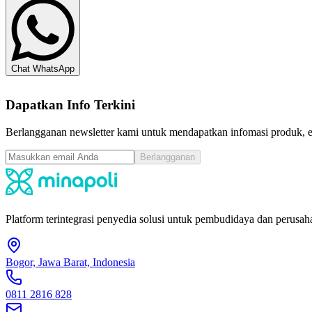
Chat WhatsApp
Dapatkan Info Terkini
Berlangganan newsletter kami untuk mendapatkan infomasi produk, ev
Berlangganan
Platform terintegrasi penyedia solusi untuk pembudidaya dan perusaha
Bogor, Jawa Barat, Indonesia
0811 2816 828