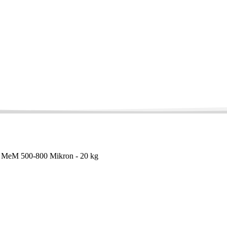
 MeM 500-800 Mikron - 20 kg